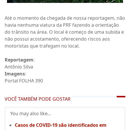
Até o momento da chegada de nossa reportagem, não
havia nenhuma viatura da PRF fazendo a orientação
do trânsito na área. O local é começo de uma subida e
não possui acostamento, oferecendo riscos aos
motoristas que trafegam no local.
Reportagem
:
Antônio Silva
Imagens
:
Portal FOLHA 390
VOCÊ TAMBÉM PODE GOSTAR
You may also like...
Casos de COVID-19 são identificados em