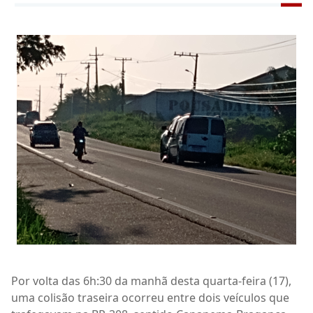
Por volta das 6h:30 da manhã desta quarta-feira (17),
uma colisão traseira ocorreu entre dois veículos que