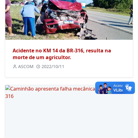
Acidente no KM 14 da BR-316, resulta na
morte de um agricultor.
ASCOM
2022/10/11