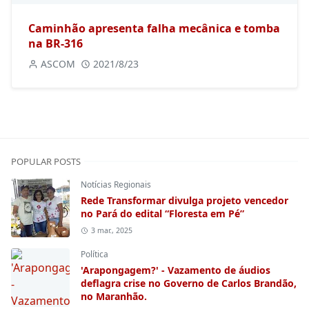
Caminhão apresenta falha mecânica e tomba
na BR-316
ASCOM
2021/8/23
POPULAR POSTS
Notícias Regionais
Rede Transformar divulga projeto vencedor
no Pará do edital “Floresta em Pé”
3 mar., 2025
Política
'Arapongagem?' - Vazamento de áudios
deflagra crise no Governo de Carlos Brandão,
no Maranhão.