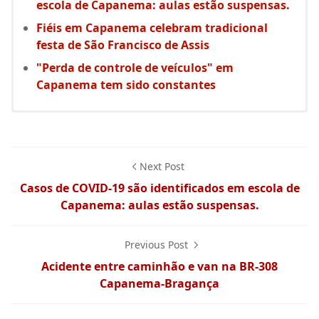
escola de Capanema: aulas estão suspensas.
Fiéis em Capanema celebram tradicional
festa de São Francisco de Assis
"Perda de controle de veículos" em
Capanema tem sido constantes
Next Post
Casos de COVID-19 são identificados em escola de
Capanema: aulas estão suspensas.
Previous Post
Acidente entre caminhão e van na BR-308
Capanema-Bragança