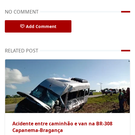
NO COMMENT
Add Comment
RELATED POST
Acidente entre caminhão e van na BR-308
Capanema-Bragança