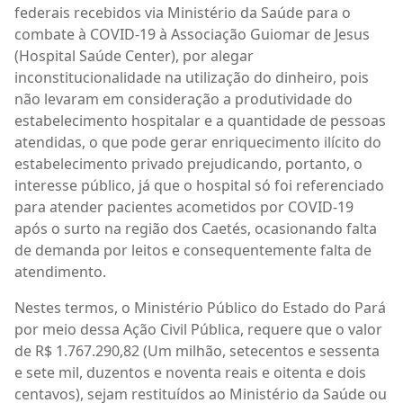
federais recebidos via Ministério da Saúde para o
combate à COVID-19 à Associação Guiomar de Jesus
(Hospital Saúde Center), por alegar
inconstitucionalidade na utilização do dinheiro, pois
não levaram em consideração a produtividade do
estabelecimento hospitalar e a quantidade de pessoas
atendidas, o que pode gerar enriquecimento ilícito do
estabelecimento privado prejudicando, portanto, o
interesse público, já que o hospital só foi referenciado
para atender pacientes acometidos por COVID-19
após o surto na região dos Caetés, ocasionando falta
de demanda por leitos e consequentemente falta de
atendimento.
Nestes termos, o Ministério Público do Estado do Pará
por meio dessa Ação Civil Pública, requere que o valor
de R$ 1.767.290,82 (Um milhão, setecentos e sessenta
e sete mil, duzentos e noventa reais e oitenta e dois
centavos), sejam restituídos ao Ministério da Saúde ou