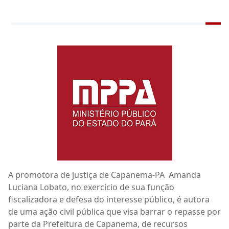
A promotora de justiça de Capanema-PA Amanda
Luciana Lobato, no exercício de sua função
fiscalizadora e defesa do interesse público, é autora
de uma ação civil pública que visa barrar o repasse por
parte da Prefeitura de Capanema, de recursos