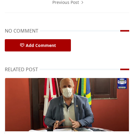
Previous Post
NO COMMENT
Add Comment
RELATED POST