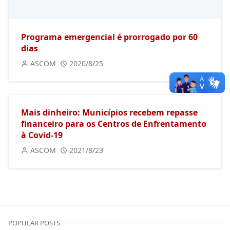
Programa emergencial é prorrogado por 60
dias
ASCOM
2020/8/25
Mais dinheiro: Municípios recebem repasse
financeiro para os Centros de Enfrentamento
à Covid-19
ASCOM
2021/8/23
POPULAR POSTS