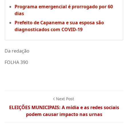
Programa emergencial é prorrogado por 60
dias
Prefeito de Capanema e sua esposa são
diagnosticados com COVID-19
Da redação
FOLHA 390
Next Post
ELEIÇÕES MUNICIPAIS: A mídia e as redes sociais
podem causar impacto nas urnas