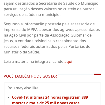
sejam destinados à Secretaria de Saúde do Município
para utilização desses valores no custeio de outros
serviços de saúde no município.
Segundo a informação prestada pela assessoria de
imprensa do MPPA, apesar dos agravos apresentados
na Ação Civil por parte da Associação Guiomar de
Jesus, a entidade reivindica o recebimento dos
recursos federais autorizados pelas Portarias do
Ministério da Saúde.
Leia a matéria na íntegra clicando
aqui
VOCÊ TAMBÉM PODE GOSTAR
You may also like...
Covid-19: últimas 24 horas registram 889
mortes e mais de 25 mil novos casos