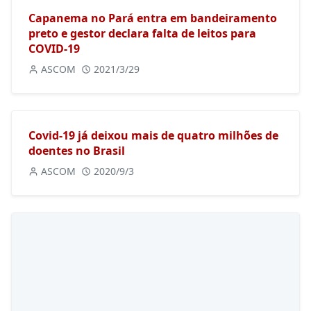
Capanema no Pará entra em bandeiramento
preto e gestor declara falta de leitos para
COVID-19
ASCOM
2021/3/29
Covid-19 já deixou mais de quatro milhões de
doentes no Brasil
ASCOM
2020/9/3