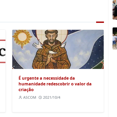
É urgente a necessidade da
humanidade redescobrir o valor da
criação
ASCOM
2021/10/4