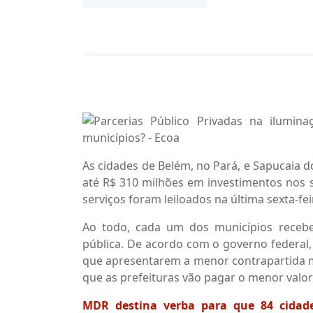
As cidades de Belém, no Pará, e Sapucaia do
até R$ 310 milhões em investimentos nos s
serviços foram leiloados na última sexta-fei
Ao todo, cada um dos municípios recebe
pública. De acordo com o governo federal,
que apresentarem a menor contrapartida me
que as prefeituras vão pagar o menor valor
MDR destina verba para que 84 cidade