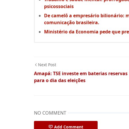
psicossociais
De camelô a empresário bilionário: m
comunicação brasileira.
Ministério da Economia pede que pre
Next Post
Amapá: TSE investe em baterias reservas
para o dia das eleições
NO COMMENT
Add Comment