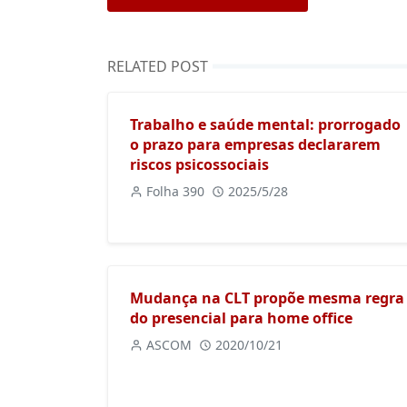
RELATED POST
Trabalho e saúde mental: prorrogado
o prazo para empresas declararem
riscos psicossociais
Folha 390
2025/5/28
Mudança na CLT propõe mesma regra
do presencial para home office
ASCOM
2020/10/21