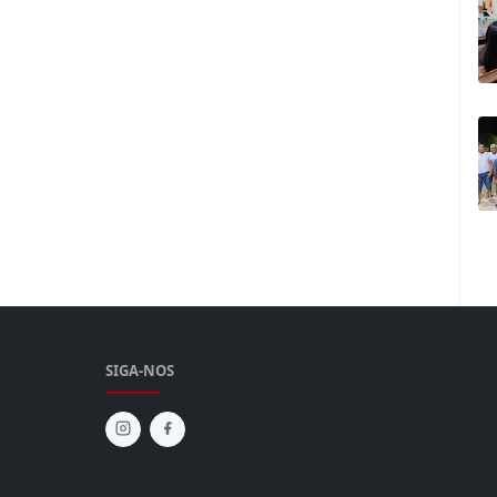
SIGA-NOS