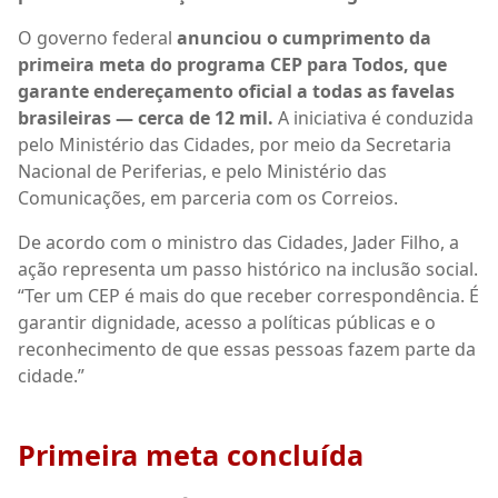
O governo federal
anunciou o cumprimento da
primeira meta do programa CEP para Todos, que
garante endereçamento oficial a todas as favelas
brasileiras — cerca de 12 mil.
A iniciativa é conduzida
pelo Ministério das Cidades, por meio da Secretaria
Nacional de Periferias, e pelo Ministério das
Comunicações, em parceria com os Correios.
De acordo com o ministro das Cidades, Jader Filho, a
ação representa um passo histórico na inclusão social.
“Ter um CEP é mais do que receber correspondência. É
garantir dignidade, acesso a políticas públicas e o
reconhecimento de que essas pessoas fazem parte da
cidade.”
Primeira meta concluída