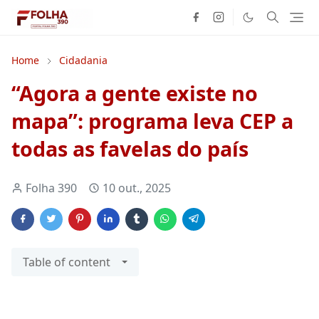
Home
Cidadania
“Agora a gente existe no
mapa”: programa leva CEP a
todas as favelas do país
Folha 390
10 out., 2025
Table of content