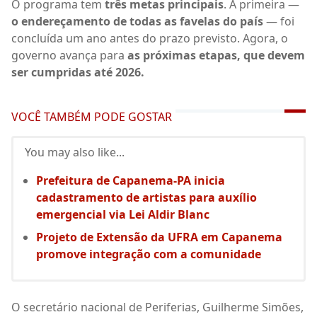
O programa tem
três metas principais
. A primeira —
o endereçamento de todas as favelas do país
— foi
concluída um ano antes do prazo previsto. Agora, o
governo avança para
as próximas etapas, que devem
ser cumpridas até 2026.
VOCÊ TAMBÉM PODE GOSTAR
You may also like...
Prefeitura de Capanema-PA inicia
cadastramento de artistas para auxílio
emergencial via Lei Aldir Blanc
Projeto de Extensão da UFRA em Capanema
promove integração com a comunidade
O secretário nacional de Periferias, Guilherme Simões,