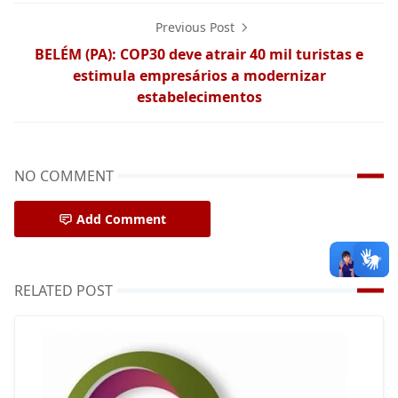
Previous Post
BELÉM (PA): COP30 deve atrair 40 mil turistas e
estimula empresários a modernizar
estabelecimentos
NO COMMENT
Add Comment
RELATED POST