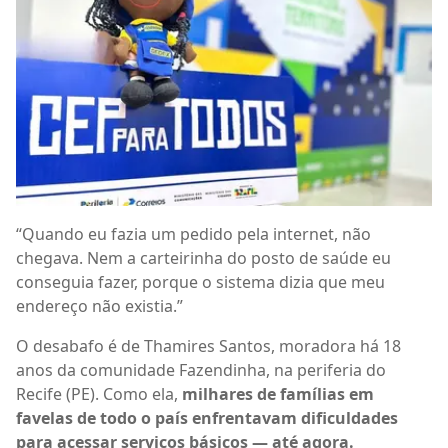
“Quando eu fazia um pedido pela internet, não
chegava. Nem a carteirinha do posto de saúde eu
conseguia fazer, porque o sistema dizia que meu
endereço não existia.”
O desabafo é de Thamires Santos, moradora há 18
anos da comunidade Fazendinha, na periferia do
Recife (PE). Como ela,
milhares de famílias em
favelas de todo o país enfrentavam dificuldades
para acessar serviços básicos — até agora.