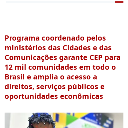
Programa coordenado pelos
ministérios das Cidades e das
Comunicações garante CEP para
12 mil comunidades em todo o
Brasil e amplia o acesso a
direitos, serviços públicos e
oportunidades econômicas