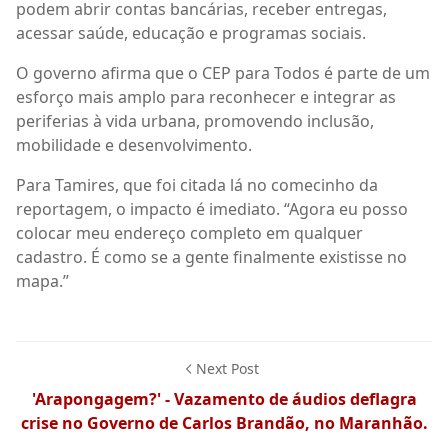
podem abrir contas bancárias, receber entregas,
acessar saúde, educação e programas sociais.
O governo afirma que o CEP para Todos é parte de um
esforço mais amplo para reconhecer e integrar as
periferias à vida urbana, promovendo inclusão,
mobilidade e desenvolvimento.
Para Tamires, que foi citada lá no comecinho da
reportagem, o impacto é imediato. “Agora eu posso
colocar meu endereço completo em qualquer
cadastro. É como se a gente finalmente existisse no
mapa.”
Next Post
'Arapongagem?' - Vazamento de áudios deflagra
crise no Governo de Carlos Brandão, no Maranhão.