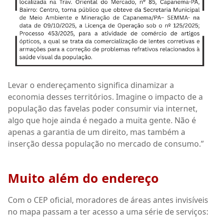
Levar o endereçamento significa dinamizar a
economia desses territórios. Imagine o impacto de a
população das favelas poder consumir via internet,
algo que hoje ainda é negado a muita gente. Não é
apenas a garantia de um direito, mas também a
inserção dessa população no mercado de consumo.”
Muito além do endereço
Com o CEP oficial, moradores de áreas antes invisíveis
no mapa passam a ter acesso a uma série de serviços: