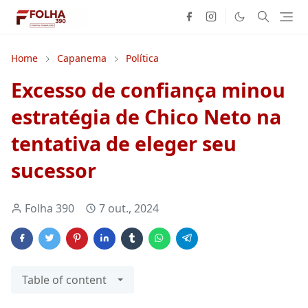
Home
Capanema
Política
Excesso de confiança minou
estratégia de Chico Neto na
tentativa de eleger seu
sucessor
Folha 390
7 out., 2024
Table of content