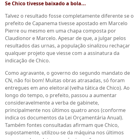
Se Chico tivesse baixado a bola...
Talvez o resultado fosse completamente diferente se o
prefeito de Capanema tivesse apostado em Marcelo
Pierre ou mesmo em uma chapa composta por
Claudionor e Marcelo. Apesar de que, a julgar pelos
resultados das urnas, a população sinalizou rechaçar
qualquer projeto que viesse com a assinatura da
indicação de Chico.
Como agravante, o governo do segundo mandato de
CN, não foi bom! Muitas obras atrasadas, só foram
entregues em ano eleitoral (velha tática de Chico). Ao
longo do tempo, o prefeito, passou a aumentar
consideravelmente a verba de gabinete,
principalmente nos últimos quatro anos (conforme
indica os documentos da Lei Orçamentária Anual).
Também fontes consultadas afirmam que Chico,
supostamente, utilizou-se da máquina nos últimos