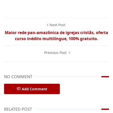
Next Post
Maior rede pan-amazônica de igrejas cristãs, oferta
curso inédito multilíngue, 100% gratuito.
Previous Post
NO COMMENT
Add Comment
RELATED POST