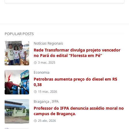
POPULAR POSTS
Notícias Regionais
Rede Transformar divulga projeto vencedor
no Pará do edital “Floresta em Pé”
3 mar., 2025
Economia
Petrobras aumenta preço do diesel em R$
0,38
15 mar., 2026
Bragança
,
IFPA
Professor do IFPA denuncia assédio moral no
campus de Bragança.
25 abr., 2026