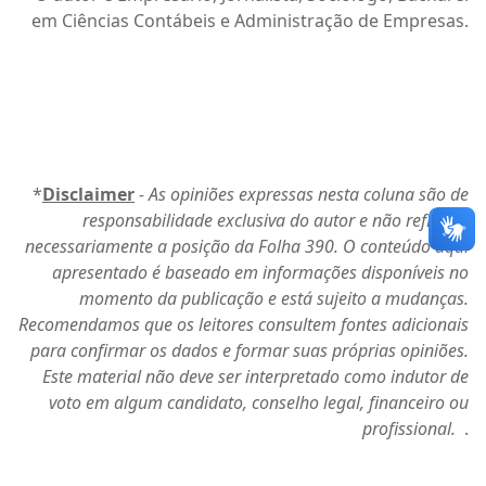
em Ciências Contábeis e Administração de Empresas.
*
Disclaimer
- As opiniões expressas nesta coluna são de
responsabilidade exclusiva do autor e não refletem
necessariamente a posição da Folha 390. O conteúdo aqui
apresentado é baseado em informações disponíveis no
momento da publicação e está sujeito a mudanças.
Recomendamos que os leitores consultem fontes adicionais
para confirmar os dados e formar suas próprias opiniões.
Este material não deve ser interpretado como indutor de
voto em algum candidato, conselho legal, financeiro ou
profissional.
.