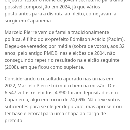
possível composição em 2024, já que vários
postulantes para a disputa ao pleito, começavam a
surgir em Capanema.
Marcelo Pierre vem de família tradicionalmente
política, é filho do ex-prefeito Edmilson Acácio (Padim).
Elegeu-se vereador, por média (sobra de votos), aos 32
anos, pelo antigo PMDB, nas eleições de 2004, não
conseguindo repetir o resultado na eleição seguinte
(2008), em que ficou como suplente.
Considerando o resultado apurado nas urnas em
2022, Marcelo Pierre foi muito bem na missão. Dos
6.547 votos recebidos, 4.890 foram depositados em
Capanema, algo em torno de 74,69%. Não teve votos
suficientes para se eleger deputado, mas apresentou
ter base eleitoral para uma chapa ao cargo de
prefeito.