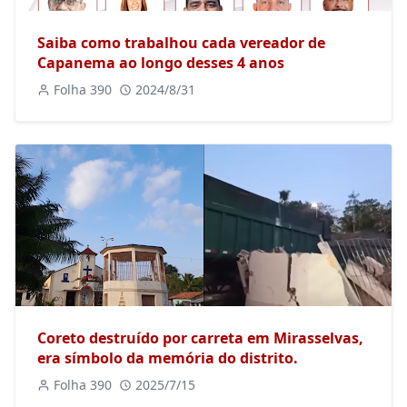
Saiba como trabalhou cada vereador de
Capanema ao longo desses 4 anos
Folha 390
2024/8/31
Coreto destruído por carreta em Mirasselvas,
era símbolo da memória do distrito.
Folha 390
2025/7/15