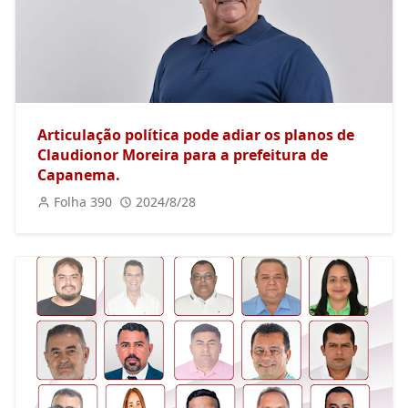
Articulação política pode adiar os planos de
Claudionor Moreira para a prefeitura de
Capanema.
Folha 390
2024/8/28