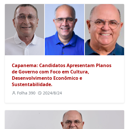
Capanema: Candidatos Apresentam Planos
de Governo com Foco em Cultura,
Desenvolvimento Econômico e
Sustentabilidade.
Folha 390
2024/8/24