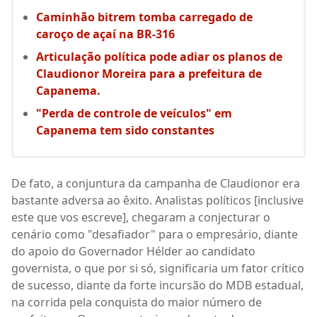
Caminhão bitrem tomba carregado de
caroço de açaí na BR-316
Articulação política pode adiar os planos de
Claudionor Moreira para a prefeitura de
Capanema.
"Perda de controle de veículos" em
Capanema tem sido constantes
De fato, a conjuntura da campanha de Claudionor era
bastante adversa ao êxito. Analistas políticos [inclusive
este que vos escreve], chegaram a conjecturar o
cenário como "desafiador" para o empresário, diante
do apoio do Governador Hélder ao candidato
governista, o que por si só, significaria um fator crítico
de sucesso, diante da forte incursão do MDB estadual,
na corrida pela conquista do maior número de