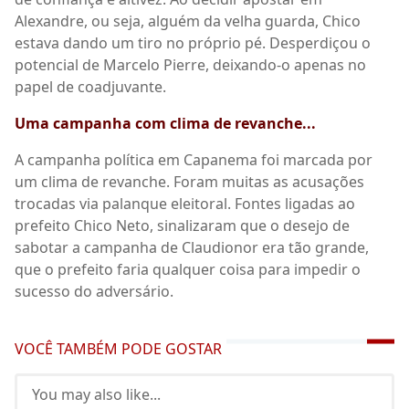
Alexandre, ou seja, alguém da velha guarda, Chico
estava dando um tiro no próprio pé. Desperdiçou o
potencial de Marcelo Pierre, deixando-o apenas no
papel de coadjuvante.
Uma campanha com clima de revanche...
A campanha política em Capanema foi marcada por
um clima de revanche. Foram muitas as acusações
trocadas via palanque eleitoral. Fontes ligadas ao
prefeito Chico Neto, sinalizaram que o desejo de
sabotar a campanha de Claudionor era tão grande,
que o prefeito faria qualquer coisa para impedir o
sucesso do adversário.
VOCÊ TAMBÉM PODE GOSTAR
You may also like...