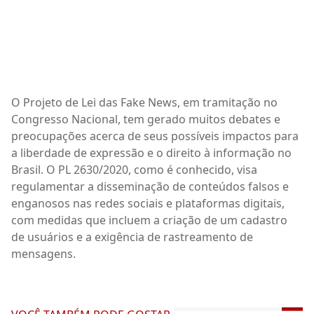
O Projeto de Lei das Fake News, em tramitação no
Congresso Nacional, tem gerado muitos debates e
preocupações acerca de seus possíveis impactos para
a liberdade de expressão e o direito à informação no
Brasil. O PL 2630/2020, como é conhecido, visa
regulamentar a disseminação de conteúdos falsos e
enganosos nas redes sociais e plataformas digitais,
com medidas que incluem a criação de um cadastro
de usuários e a exigência de rastreamento de
mensagens.