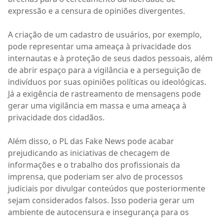
expressão e a censura de opiniões divergentes.
A criação de um cadastro de usuários, por exemplo,
pode representar uma ameaça à privacidade dos
internautas e à proteção de seus dados pessoais, além
de abrir espaço para a vigilância e a perseguição de
indivíduos por suas opiniões políticas ou ideológicas.
Já a exigência de rastreamento de mensagens pode
gerar uma vigilância em massa e uma ameaça à
privacidade dos cidadãos.
Além disso, o PL das Fake News pode acabar
prejudicando as iniciativas de checagem de
informações e o trabalho dos profissionais da
imprensa, que poderiam ser alvo de processos
judiciais por divulgar conteúdos que posteriormente
sejam considerados falsos. Isso poderia gerar um
ambiente de autocensura e insegurança para os