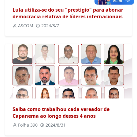
Lula utiliza-se do seu "prestígio" para abonar
democracia relativa de líderes internacionais
ASCOM
2024/3/7
Saiba como trabalhou cada vereador de
Capanema ao longo desses 4 anos
Folha 390
2024/8/31