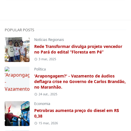
POPULAR POSTS
Notícias Regionais
Rede Transformar divulga projeto vencedor
no Pará do edital “Floresta em Pé”
3 mar., 2025
Política
'Arapongagem?' - Vazamento de áudios
deflagra crise no Governo de Carlos Brandão,
no Maranhão.
24 out., 2025
Economia
Petrobras aumenta preço do diesel em R$
0,38
15 mar., 2026