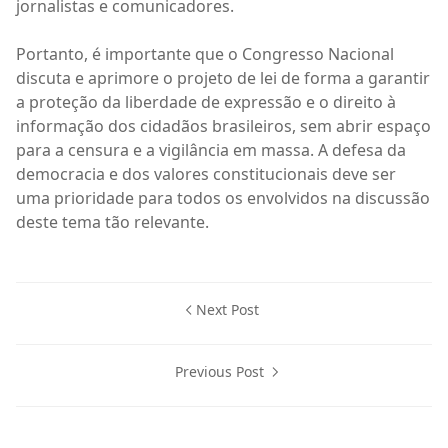
jornalistas e comunicadores.
Portanto, é importante que o Congresso Nacional
discuta e aprimore o projeto de lei de forma a garantir
a proteção da liberdade de expressão e o direito à
informação dos cidadãos brasileiros, sem abrir espaço
para a censura e a vigilância em massa. A defesa da
democracia e dos valores constitucionais deve ser
uma prioridade para todos os envolvidos na discussão
deste tema tão relevante.
Next Post
Previous Post