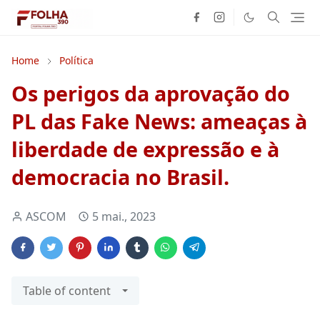
Home
Política
Os perigos da aprovação do
PL das Fake News: ameaças à
liberdade de expressão e à
democracia no Brasil.
ASCOM
5 mai., 2023
Table of content