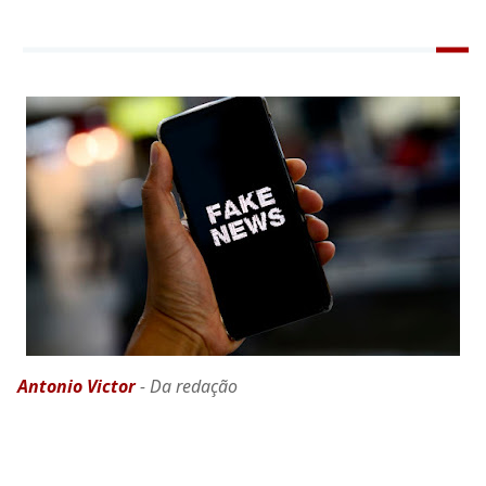
Antonio Victor
- Da redação