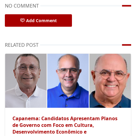
NO COMMENT
Add Comment
RELATED POST
Capanema: Candidatos Apresentam Planos
de Governo com Foco em Cultura,
Desenvolvimento Econômico e