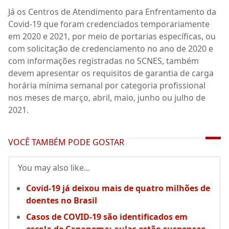
Já os Centros de Atendimento para Enfrentamento da
Covid-19 que foram credenciados temporariamente
em 2020 e 2021, por meio de portarias específicas, ou
com solicitação de credenciamento no ano de 2020 e
com informações registradas no SCNES, também
devem apresentar os requisitos de garantia de carga
horária mínima semanal por categoria profissional
nos meses de março, abril, maio, junho ou julho de
2021.
VOCÊ TAMBÉM PODE GOSTAR
You may also like...
Covid-19 já deixou mais de quatro milhões de
doentes no Brasil
Casos de COVID-19 são identificados em