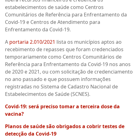
estabelecimentos de saúde como Centros
Comunitários de Referência para Enfrentamento da
Covid-19 e Centros de Atendimento para
Enfrentamento da Covid-19.
A
portaria 2.010/2021
lista os municípios aptos ao
recebimento de repasses que foram credenciados
temporariamente como Centros Comunitários de
Referência para Enfrentamento da Covid-19 nos anos
de 2020 e 2021, ou com solicitação de credenciamento
no ano passado e que possuem informações
registradas no Sistema de Cadastro Nacional de
Estabelecimentos de Saúde (SCNES).
Covid-19: será preciso tomar a terceira dose da
vacina?
Planos de saúde são obrigados a cobrir testes de
detecção da Covid-19