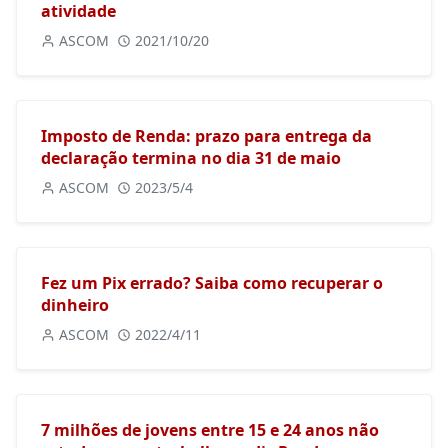
atividade
ASCOM
2021/10/20
Imposto de Renda: prazo para entrega da
declaração termina no dia 31 de maio
ASCOM
2023/5/4
Fez um Pix errado? Saiba como recuperar o
dinheiro
ASCOM
2022/4/11
7 milhões de jovens entre 15 e 24 anos não