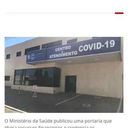
O Ministério da Saúde publicou uma portaria que
libera recursos financeiros e credencia os