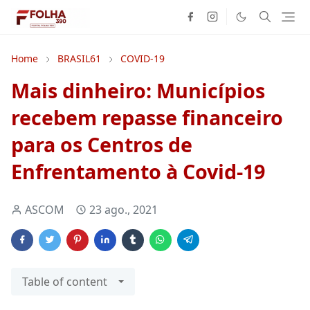
Home
BRASIL61
COVID-19
Mais dinheiro: Municípios
recebem repasse financeiro
para os Centros de
Enfrentamento à Covid-19
ASCOM
23 ago., 2021
Table of content