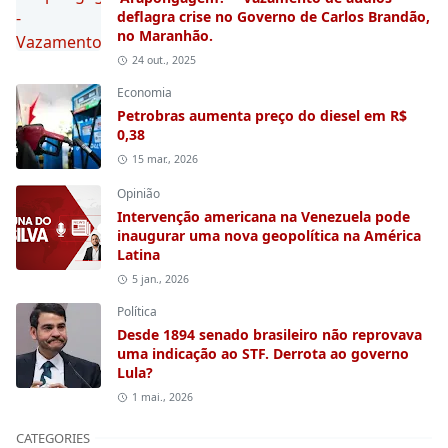
deflagra crise no Governo de Carlos Brandão,
no Maranhão.
24 out., 2025
Economia
Petrobras aumenta preço do diesel em R$
0,38
15 mar., 2026
Opinião
Intervenção americana na Venezuela pode
inaugurar uma nova geopolítica na América
Latina
5 jan., 2026
Política
Desde 1894 senado brasileiro não reprovava
uma indicação ao STF. Derrota ao governo
Lula?
1 mai., 2026
CATEGORIES