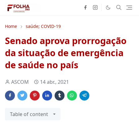
Home
saúde; COVID-19
Senado aprova prorrogação
da situação de emergência
de saúde no país
ASCOM
14 abr., 2021
Table of content