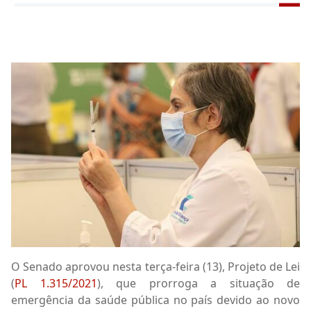
O Senado aprovou nesta terça-feira (13), Projeto de Lei
(
PL 1.315/2021
), que prorroga a situação de
emergência da saúde pública no país devido ao novo