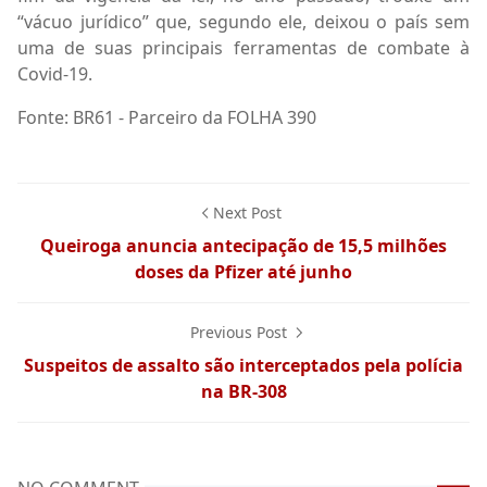
“vácuo jurídico” que, segundo ele, deixou o país sem
uma de suas principais ferramentas de combate à
Covid-19.
Fonte: BR61 - Parceiro da FOLHA 390
Next Post
Queiroga anuncia antecipação de 15,5 milhões
doses da Pfizer até junho
Previous Post
Suspeitos de assalto são interceptados pela polícia
na BR-308