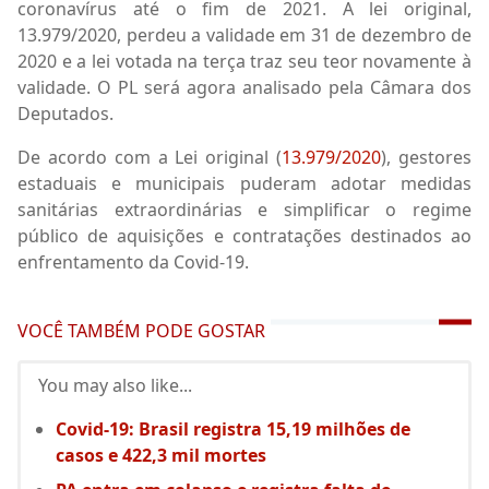
coronavírus até o fim de 2021. A lei original,
13.979/2020, perdeu a validade em 31 de dezembro de
2020 e a lei votada na terça traz seu teor novamente à
validade. O PL será agora analisado pela Câmara dos
Deputados.
De acordo com a Lei original (
13.979/2020
), gestores
estaduais e municipais puderam adotar medidas
sanitárias extraordinárias e simplificar o regime
público de aquisições e contratações destinados ao
enfrentamento da Covid-19.
VOCÊ TAMBÉM PODE GOSTAR
You may also like...
Covid-19: Brasil registra 15,19 milhões de
casos e 422,3 mil mortes