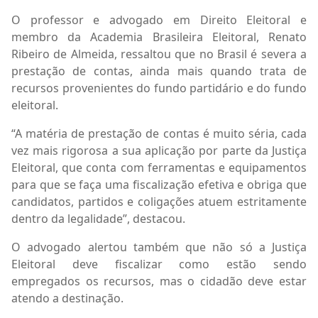
O professor e advogado em Direito Eleitoral e
membro da Academia Brasileira Eleitoral, Renato
Ribeiro de Almeida, ressaltou que no Brasil é severa a
prestação de contas, ainda mais quando trata de
recursos provenientes do fundo partidário e do fundo
eleitoral.
“A matéria de prestação de contas é muito séria, cada
vez mais rigorosa a sua aplicação por parte da Justiça
Eleitoral, que conta com ferramentas e equipamentos
para que se faça uma fiscalização efetiva e obriga que
candidatos, partidos e coligações atuem estritamente
dentro da legalidade”, destacou.
O advogado alertou também que não só a Justiça
Eleitoral deve fiscalizar como estão sendo
empregados os recursos, mas o cidadão deve estar
atendo a destinação.