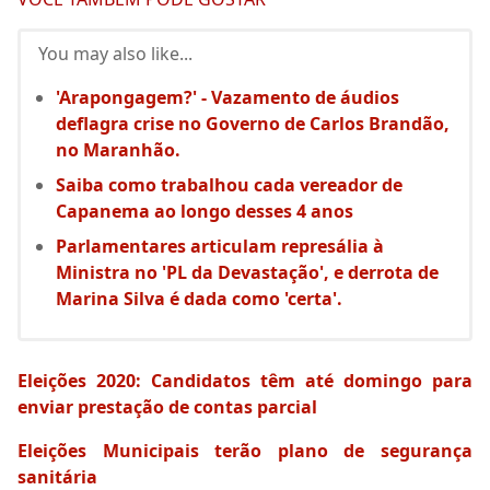
You may also like...
'Arapongagem?' - Vazamento de áudios
deflagra crise no Governo de Carlos Brandão,
no Maranhão.
Saiba como trabalhou cada vereador de
Capanema ao longo desses 4 anos
Parlamentares articulam represália à
Ministra no 'PL da Devastação', e derrota de
Marina Silva é dada como 'certa'.
Eleições 2020: Candidatos têm até domingo para
enviar prestação de contas parcial
Eleições Municipais terão plano de segurança
sanitária