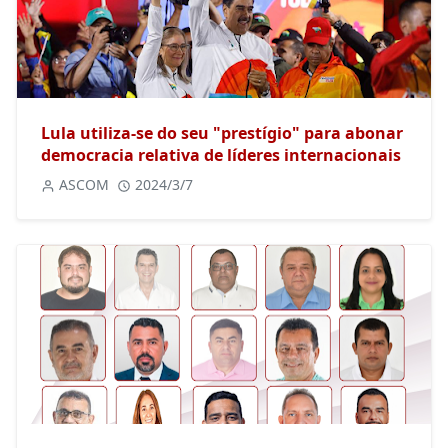
Lula utiliza-se do seu "prestígio" para abonar
democracia relativa de líderes internacionais
ASCOM
2024/3/7