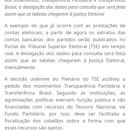
dos movimentos, Transparência Partidária e Transferência
Brasil, a divulgação dos dados para consulta que será feita
assim que as tabelas chegarem à Justiça Eleitoral
A exemplo do que já ocorre com as prestações de
contas eleitorais, a partir de agora os extratos das
contas bancárias dos partidos serão publicados no
Portal do Tribunal Superior Eleitoral (TSE) em tempo
real. A divulgação dos dados para consulta será feita
assim que as tabelas chegarem à Justiça Eleitoral,
mensalmente.
A decisão unânime do Plenário do TSE acolheu o
pedido dos movimentos Transparência Partidária e
Transferência Brasil. Segundo as instituições, as
agremiações políticas exercem função pública e são
financiadas com recursos do Tesouro Nacional, via
Fundo Partidário, por isso, deve ser facilitada a
fiscalização dos cidadãos sobre a forma com que
esses recursos são gastos.