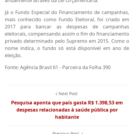
anualmente através da Lei Orçamentária.
Já o Fundo Especial do Financiamento de campanhas,
mais conhecido como Fundo Eleitoral, foi criado em
2017 para bancar as despesas de campanhas
eleitorais, compensando assim o fim do financiamento
privado determinado pelo Supremo em 2015. Como o
nome indica, o fundo só está disponível em ano de
eleição.
Fonte: Agência Brasil 61 - Parceira da Folha 390
Next Post
Pesquisa aponta que país gasta R$ 1.398,53 em
despesas relacionadas à saúde pública por
habitante
Previous Post