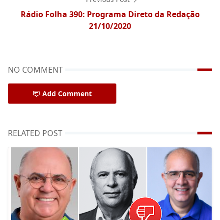
Rádio Folha 390: Programa Direto da Redação
21/10/2020
NO COMMENT
Add Comment
RELATED POST