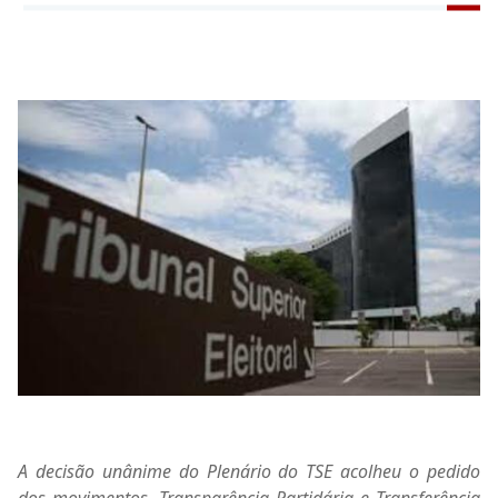
A decisão unânime do Plenário do TSE acolheu o pedido