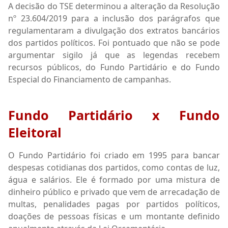
A decisão do TSE determinou a alteração da Resolução
nº 23.604/2019 para a inclusão dos parágrafos que
regulamentaram a divulgação dos extratos bancários
dos partidos políticos. Foi pontuado que não se pode
argumentar sigilo já que as legendas recebem
recursos públicos, do Fundo Partidário e do Fundo
Especial do Financiamento de campanhas.
Fundo Partidário x Fundo
Eleitoral
O Fundo Partidário foi criado em 1995 para bancar
despesas cotidianas dos partidos, como contas de luz,
água e salários. Ele é formado por uma mistura de
dinheiro público e privado que vem de arrecadação de
multas, penalidades pagas por partidos políticos,
doações de pessoas físicas e um montante definido