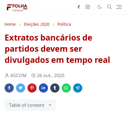
Home
Eleições 2020
Política
Extratos bancários de
partidos devem ser
divulgados em tempo real
ASCOM
26 out., 2020
Table of content