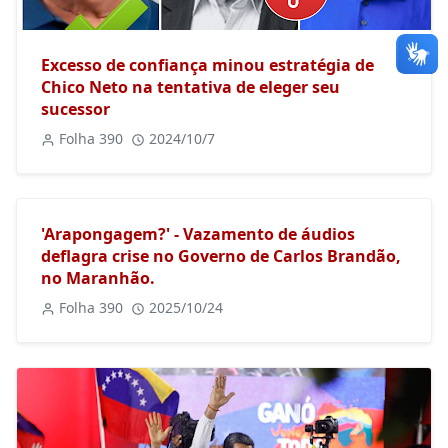
Excesso de confiança minou estratégia de
Chico Neto na tentativa de eleger seu
sucessor
Folha 390
2024/10/7
'Arapongagem?' - Vazamento de áudios
deflagra crise no Governo de Carlos Brandão,
no Maranhão.
Folha 390
2025/10/24