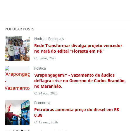
POPULAR POSTS
Notícias Regionais
Rede Transformar divulga projeto vencedor
no Pará do edital “Floresta em Pé”
3 mar., 2025
Política
'Arapongagem?' - Vazamento de áudios
deflagra crise no Governo de Carlos Brandão,
no Maranhão.
24 out., 2025
Economia
Petrobras aumenta preço do diesel em R$
0,38
15 mar., 2026