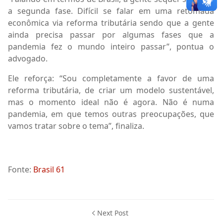
a segunda fase. Difícil se falar em uma retomada
econômica via reforma tributária sendo que a gente
ainda precisa passar por algumas fases que a
pandemia fez o mundo inteiro passar”, pontua o
advogado.
Ele reforça: “Sou completamente a favor de uma
reforma tributária, de criar um modelo sustentável,
mas o momento ideal não é agora. Não é numa
pandemia, em que temos outras preocupações, que
vamos tratar sobre o tema”, finaliza.
Fonte:
Brasil 61
Next Post