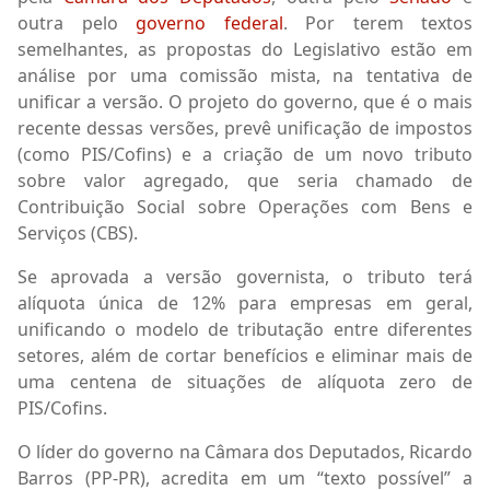
outra pelo
governo federal
. Por terem textos
semelhantes, as propostas do Legislativo estão em
análise por uma comissão mista, na tentativa de
unificar a versão. O projeto do governo, que é o mais
recente dessas versões, prevê unificação de impostos
(como PIS/Cofins) e a criação de um novo tributo
sobre valor agregado, que seria chamado de
Contribuição Social sobre Operações com Bens e
Serviços (CBS).
Se aprovada a versão governista, o tributo terá
alíquota única de 12% para empresas em geral,
unificando o modelo de tributação entre diferentes
setores, além de cortar benefícios e eliminar mais de
uma centena de situações de alíquota zero de
PIS/Cofins.
O líder do governo na Câmara dos Deputados, Ricardo
Barros (PP-PR), acredita em um “texto possível” a