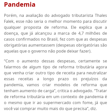
Pandemia
Porém, na avaliação do advogado tributarista Thales
Falek, esse não seria o melhor momento para discutir
qualquer proposta de reforma. Ele explica que a
doença, que já alcançou a marca de 4,7 milhões de
casos confirmados no Brasil, fez com que as despesas
obrigatórias aumentassem (despesas obrigatórias são
aquelas que o governo não pode deixar fazer).
“Com o aumento dessas despesas, certamente se
falarmos de algum tipo de reforma tributária agora
que venha criar outro tipo de receita para neutralizar
essas receitas a longo prazo os prejuízos da
pandemia, vamos criar modelos de reforma que
tenham aumento de carga”, critica o advogado. “Tratar
de reforma tributária em um contexto de pandemia é
o mesmo que ir ao supermercado com fome, já que
você vai comprar muito mais do que precisa”, diz.