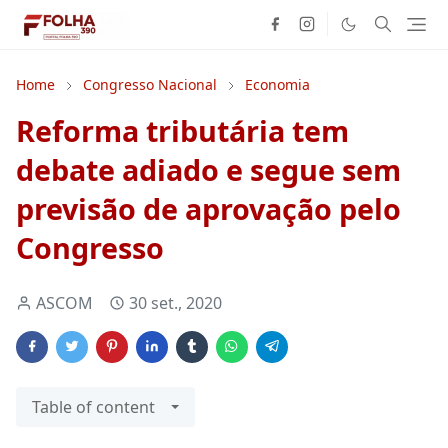
Home
Congresso Nacional
Economia
Reforma tributária tem
debate adiado e segue sem
previsão de aprovação pelo
Congresso
ASCOM
30 set., 2020
Table of content