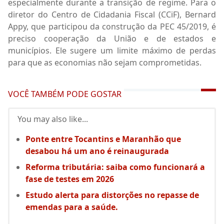
especialmente durante a transição de regime. Para o
diretor do Centro de Cidadania Fiscal (CCiF), Bernard
Appy, que participou da construção da PEC 45/2019, é
preciso cooperação da União e de estados e
municípios. Ele sugere um limite máximo de perdas
para que as economias não sejam comprometidas.
VOCÊ TAMBÉM PODE GOSTAR
You may also like...
Ponte entre Tocantins e Maranhão que
desabou há um ano é reinaugurada
Reforma tributária: saiba como funcionará a
fase de testes em 2026
Estudo alerta para distorções no repasse de
emendas para a saúde.