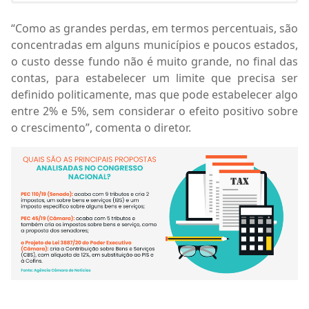
“Como as grandes perdas, em termos percentuais, são
concentradas em alguns municípios e poucos estados,
o custo desse fundo não é muito grande, no final das
contas, para estabelecer um limite que precisa ser
definido politicamente, mas que pode estabelecer algo
entre 2% e 5%, sem considerar o efeito positivo sobre
o crescimento”, comenta o diretor.