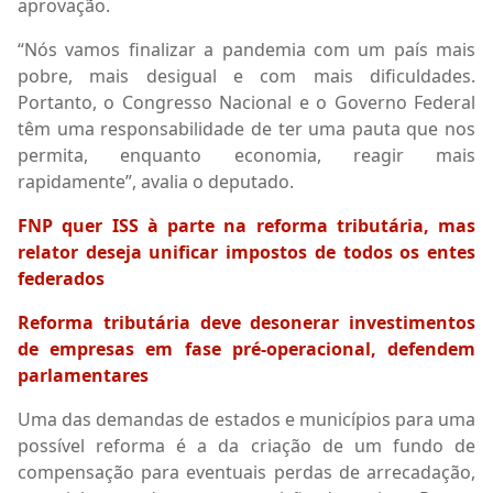
aprovação.
“Nós vamos finalizar a pandemia com um país mais
pobre, mais desigual e com mais dificuldades.
Portanto, o Congresso Nacional e o Governo Federal
têm uma responsabilidade de ter uma pauta que nos
permita, enquanto economia, reagir mais
rapidamente”, avalia o deputado.
FNP quer ISS à parte na reforma tributária, mas
relator deseja unificar impostos de todos os entes
federados
Reforma tributária deve desonerar investimentos
de empresas em fase pré-operacional, defendem
parlamentares
Uma das demandas de estados e municípios para uma
possível reforma é a da criação de um fundo de
compensação para eventuais perdas de arrecadação,