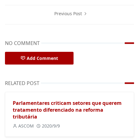
Previous Post
NO COMMENT
Add Comment
RELATED POST
Parlamentares criticam setores que querem
tratamento diferenciado na reforma
tributária
ASCOM
2020/9/9