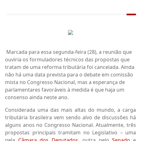
Marcada para essa segunda-feira (28), a reunião que
ouviria os formuladores técnicos das propostas que
tratam de uma reforma tributária foi cancelada. Ainda
não há uma data prevista para o debate em comissão
mista no Congresso Nacional, mas a esperança de
parlamentares favoráveis à medida é que haja um
consenso ainda neste ano.
Considerada uma das mais altas do mundo, a carga
tributária brasileira vem sendo alvo de discussões há
alguns anos no Congresso Nacional. Atualmente, três
propostas principais tramitam no Legislativo – uma
pela
Câmara dos Deputados
, outra pelo
Senado
e