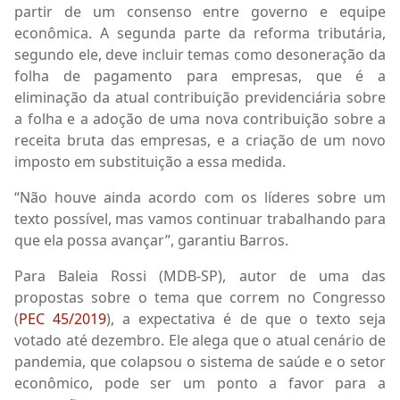
partir de um consenso entre governo e equipe
econômica. A segunda parte da reforma tributária,
segundo ele, deve incluir temas como desoneração da
folha de pagamento para empresas, que é a
eliminação da atual contribuição previdenciária sobre
a folha e a adoção de uma nova contribuição sobre a
receita bruta das empresas, e a criação de um novo
imposto em substituição a essa medida.
“Não houve ainda acordo com os líderes sobre um
texto possível, mas vamos continuar trabalhando para
que ela possa avançar”, garantiu Barros.
Para Baleia Rossi (MDB-SP), autor de uma das
propostas sobre o tema que correm no Congresso
(
PEC 45/2019
), a expectativa é de que o texto seja
votado até dezembro. Ele alega que o atual cenário de
pandemia, que colapsou o sistema de saúde e o setor
econômico, pode ser um ponto a favor para a